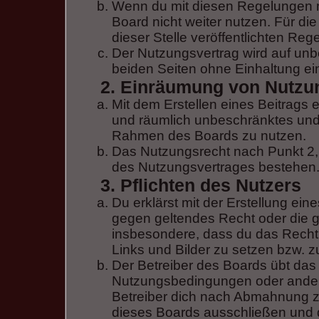
Wenn du mit diesen Regelungen ni
Board nicht weiter nutzen. Für di
dieser Stelle veröffentlichten Reg
Der Nutzungsvertrag wird auf un
beiden Seiten ohne Einhaltung ein
2. Einräumung von Nutzu
Mit dem Erstellen eines Beitrags er
und räumlich unbeschränktes und 
Rahmen des Boards zu nutzen.
Das Nutzungsrecht nach Punkt 2,
des Nutzungsvertrages bestehen
3. Pflichten des Nutzers
Du erklärst mit der Erstellung eine
gegen geltendes Recht oder die gu
insbesondere, dass du das Recht 
Links und Bilder zu setzen bzw. 
Der Betreiber des Boards übt das
Nutzungsbedingungen oder andere
Betreiber dich nach Abmahnung z
dieses Boards ausschließen und di