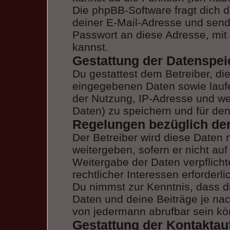
Die phpBB-Software fragt dich
deiner E-Mail-Adresse und send
Passwort an diese Adresse, mit
kannst.
Gestattung der Datenspe
Du gestattest dem Betreiber, di
eingegebenen Daten sowie laufe
der Nutzung, IP-Adresse und we
Daten) zu speichern und für de
Regelungen bezüglich der
Der Betreiber wird diese Daten 
weitergeben, sofern er nicht au
Weitergabe der Daten verpflicht
rechtlicher Interessen erforderli
Du nimmst zur Kenntnis, dass d
Daten und deine Beiträge je nac
von jedermann abrufbar sein kö
Gestattung der Kontakta