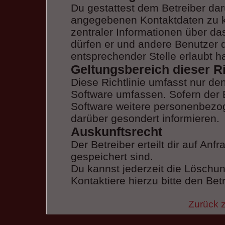
Du gestattest dem Betreiber dar
angegebenen Kontaktdaten zu ko
zentraler Informationen über das
dürfen er und andere Benutzer d
entsprechender Stelle erlaubt ha
Geltungsbereich dieser Ri
Diese Richtlinie umfasst nur de
Software umfassen. Sofern der 
Software weitere personenbezoge
darüber gesondert informieren.
Auskunftsrecht
Der Betreiber erteilt dir auf An
gespeichert sind.
Du kannst jederzeit die Löschu
Kontaktiere hierzu bitte den Betr
Zurück 