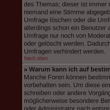
des Themas; dieser ist immer 
niemand eine Stimme abgegebe
Umfrage löschen oder die Umfr
allerdings schon ein Benutzer
Umfrage nur noch von Moderat
oder gelöscht werden. Dadurch 
Umfragen verhindert werden.
Nach oben
» Warum kann ich auf bestim
Manche Foren können bestimm
vorbehalten sein. Um diese ein
schreiben oder andere Vorgäng
möglicherweise besondere Ber
oder Administrator nach entsp