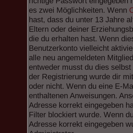
richtige Passwort eingegeben 
es zwei Möglichkeiten. Wenn
hast, dass du unter 13 Jahre al
Eltern oder deiner Erziehungs
die du erhalten hast. Wenn dies
Benutzerkonto vielleicht aktiv
alle neu angemeldeten Mitglied
entweder musst du dies selbst 
der Registrierung wurde dir mitg
oder nicht. Wenn du eine E-Mail
enthaltenen Anweisungen. Anso
Adresse korrekt eingegeben ha
Filter blockiert wurde. Wenn du
Adresse korrekt eingegeben wu