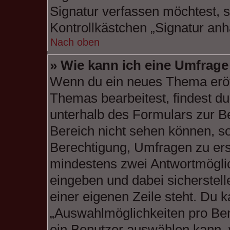
Signatur verfassen möchtest, s
Kontrollkästchen „Signatur anh
Nach oben
» Wie kann ich eine Umfrage 
Wenn du ein neues Thema eröff
Themas bearbeitest, findest du
unterhalb des Formulars zur Be
Bereich nicht sehen können, so
Berechtigung, Umfragen zu erste
mindestens zwei Antwortmöglic
eingeben und dabei sicherstell
einer eigenen Zeile steht. Du 
„Auswahlmöglichkeiten pro Benu
ein Benutzer auswählen kann, w