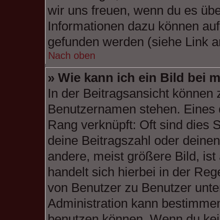
wir uns freuen, wenn du es üb
Informationen dazu können au
gefunden werden (siehe Link a
Nach oben
» Wie kann ich ein Bild be
In der Beitragsansicht können 
Benutzernamen stehen. Eines d
Rang verknüpft: Oft sind dies 
deine Beitragszahl oder deine
andere, meist größere Bild, ist
handelt sich hierbei in der Reg
von Benutzer zu Benutzer unter
Administration kann bestimmen
benutzen können. Wenn du keine