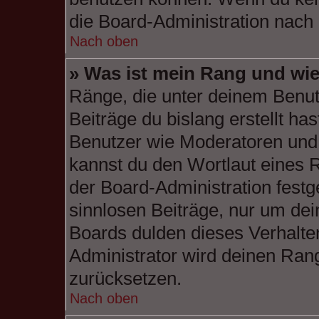
die Board-Administration nach
Nach oben
» Was ist mein Rang und wie
Ränge, die unter deinem Benut
Beiträge du bislang erstellt has
Benutzer wie Moderatoren und
kannst du den Wortlaut eines R
der Board-Administration festg
sinnlosen Beiträge, nur um de
Boards dulden dieses Verhalte
Administrator wird deinen Ran
zurücksetzen.
Nach oben