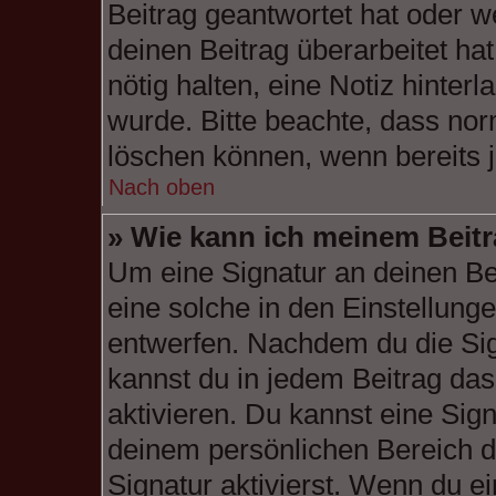
Beitrag geantwortet hat oder w
deinen Beitrag überarbeitet hat
nötig halten, eine Notiz hinter
wurde. Bitte beachte, dass nor
löschen können, wenn bereits 
Nach oben
» Wie kann ich meinem Beitr
Um eine Signatur an deinen Be
eine solche in den Einstellung
entwerfen. Nachdem du die Sign
kannst du in jedem Beitrag da
aktivieren. Du kannst eine Sig
deinem persönlichen Bereich 
Signatur aktivierst. Wenn du e