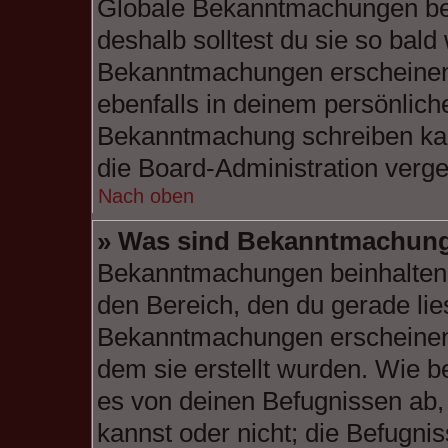
Globale Bekanntmachungen bei
deshalb solltest du sie so bald
Bekanntmachungen erscheinen
ebenfalls in deinem persönlich
Bekanntmachung schreiben kann
die Board-Administration verg
Nach oben
» Was sind Bekanntmachun
Bekanntmachungen beinhalten 
den Bereich, den du gerade liest
Bekanntmachungen erscheinen 
dem sie erstellt wurden. Wie 
es von deinen Befugnissen ab
kannst oder nicht; die Befugnis