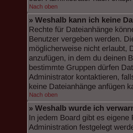
Nach oben
» Weshalb kann ich keine D
Rechte für Dateianhänge könne
Benutzer vergeben werden. Die
möglicherweise nicht erlaubt,
anzufügen, in dem du deinen B
bestimmte Gruppen dürfen Dat
Administrator kontaktieren, fall
keine Dateianhänge anfügen k
Nach oben
» Weshalb wurde ich verwar
In jedem Board gibt es eigene 
Administration festgelegt wer