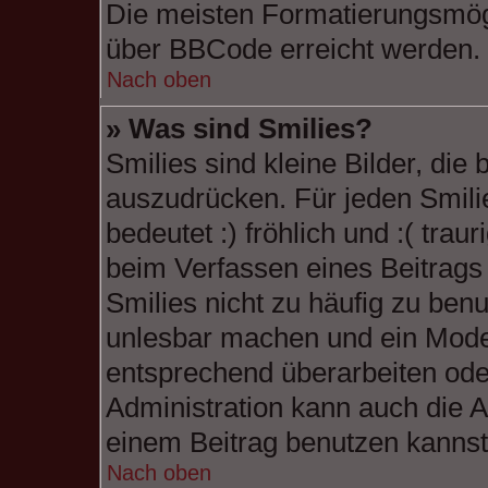
Die meisten Formatierungsmögl
über BBCode erreicht werden.
Nach oben
» Was sind Smilies?
Smilies sind kleine Bilder, di
auszudrücken. Für jeden Smilie
bedeutet :) fröhlich und :( traur
beim Verfassen eines Beitrags 
Smilies nicht zu häufig zu benu
unlesbar machen und ein Moder
entsprechend überarbeiten ode
Administration kann auch die A
einem Beitrag benutzen kannst
Nach oben