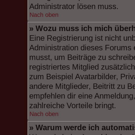
Administrator lösen muss.
Nach oben
» Wozu muss ich mich überh
Eine Registrierung ist nicht u
Administration dieses Forums en
musst, um Beiträge zu schreiben
registriertes Mitglied zusätzli
zum Beispiel Avatarbilder, Pri
andere Mitglieder, Beitritt zu 
empfehlen dir eine Anmeldung, d
zahlreiche Vorteile bringt.
Nach oben
» Warum werde ich automat