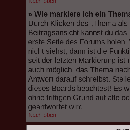
Nach oben
» Wie markiere ich ein Them
Durch Klicken des „Thema als 
Beitragsansicht kannst du das
erste Seite des Forums holen
nicht siehst, dann ist die Funk
seit der letzten Markierung ist
auch möglich, das Thema nach 
Antwort darauf schreibst. Stell
dieses Boards beachtest! Es w
ohne triftigen Grund auf alte
geantwortet wird.
Nach oben
Textform