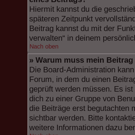
Hiermit kannst du die geschri
späteren Zeitpunkt vervollstä
Beitrag kannst du mit der Funk
verwalten“ in deinem persönlic
Nach oben
» Warum muss mein Beitrag 
Die Board-Administration kann
Forum, in dem du einen Beitrag 
geprüft werden müssen. Es ist 
dich zu einer Gruppe von Benut
die Beiträge erst begutachten 
sichtbar werden. Bitte kontakt
weitere Informationen dazu ben