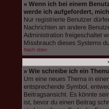
» Wenn ich bei einem Benutze
werde ich aufgefordert, mic
Nur registrierte Benutzer dürfe
Nachrichten an andere Benutzer
Administration freigeschaltet
Missbrauch dieses Systems du
Nach oben
B
» Wie schreibe ich ein Them
Um eine neues Thema in einem 
entsprechende Symbol, entwede
Beitragsansicht. Es könnte sein
ist, bevor du einen Beitrag sc