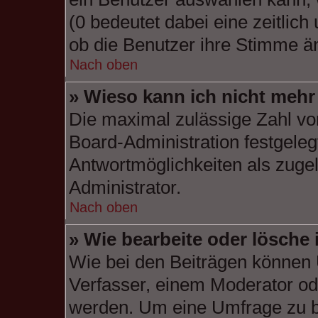
(0 bedeutet dabei eine zeitlic
ob die Benutzer ihre Stimme ä
Nach oben
» Wieso kann ich nicht mehr
Die maximal zulässige Zahl vo
Board-Administration festgele
Antwortmöglichkeiten als zugel
Administrator.
Nach oben
» Wie bearbeite oder lösche
Wie bei den Beiträgen können
Verfasser, einem Moderator od
werden. Um eine Umfrage zu be