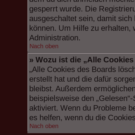
gesperrt wurde. Die Registrie
ausgeschaltet sein, damit sic
können. Um Hilfe zu erhalten,
Administration.
Nach oben
» Wozu ist die „Alle Cookie
„Alle Cookies des Boards lösc
erstellt hat und die dafür sor
bleibst. Außerdem ermöglichen 
beispielsweise den „Gelesen“-S
aktiviert. Wenn du Probleme b
es helfen, wenn du die Cookies
Nach oben