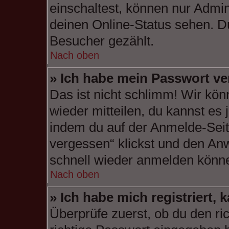
einschaltest, können nur Admin
deinen Online-Status sehen. Du
Besucher gezählt.
Nach oben
» Ich habe mein Passwort ve
Das ist nicht schlimm! Wir kön
wieder mitteilen, du kannst es
indem du auf der Anmelde-Seit
vergessen“ klickst und den Anw
schnell wieder anmelden könn
Nach oben
» Ich habe mich registriert,
Überprüfe zuerst, ob du den r