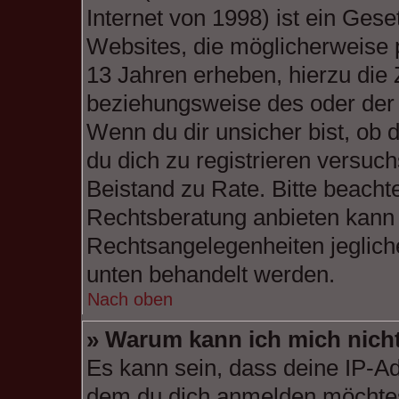
Internet von 1998) ist ein Gese
Websites, die möglicherweise 
13 Jahren erheben, hierzu die
beziehungsweise des oder der 
Wenn du dir unsicher bist, ob d
du dich zu registrieren versuchs
Beistand zu Rate. Bitte beach
Rechtsberatung anbieten kann u
Rechtsangelegenheiten jeglicher
unten behandelt werden.
Nach oben
» Warum kann ich mich nicht
Es kann sein, dass deine IP-A
dem du dich anmelden möchtes