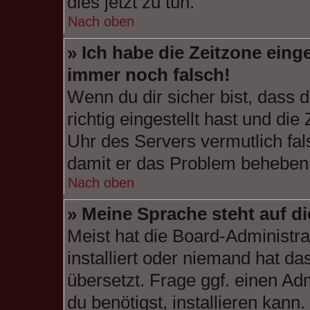
dies jetzt zu tun.
Nach oben
» Ich habe die Zeitzone einge
immer noch falsch!
Wenn du dir sicher bist, dass 
richtig eingestellt hast und die
Uhr des Servers vermutlich fal
damit er das Problem beheben
Nach oben
» Meine Sprache steht auf d
Meist hat die Board-Administra
installiert oder niemand hat d
übersetzt. Frage ggf. einen Ad
du benötigst, installieren kann.