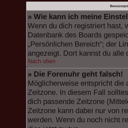
Benutzerprä
» Wie kann ich meine Einste
Wenn du dich registriert hast, 
Datenbank des Boards gespeic
„Persönlichen Bereich“; der Li
angezeigt. Dort kannst du alle
Nach oben
» Die Forenuhr geht falsch!
Möglicherweise entspricht die 
Zeitzone. In diesem Fall sollte
dich passende Zeitzone (Mittele
Zeitzone kann dabei nur von re
werden. Wenn du noch nicht regi