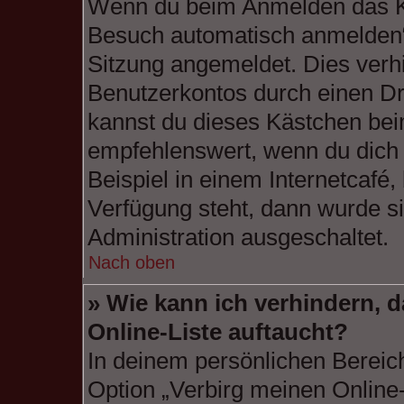
Wenn du beim Anmelden das Ko
Besuch automatisch anmelden“ n
Sitzung angemeldet. Dies verh
Benutzerkontos durch einen Dr
kannst du dieses Kästchen bei
empfehlenswert, wenn du dich
Beispiel in einem Internetcafé,
Verfügung steht, dann wurde si
Administration ausgeschaltet.
Nach oben
» Wie kann ich verhindern, 
Online-Liste auftaucht?
In deinem persönlichen Bereich
Option „Verbirg meinen Online