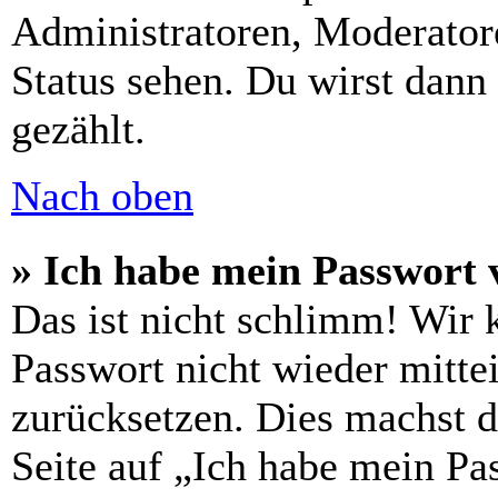
Administratoren, Moderatore
Status sehen. Du wirst dann
gezählt.
Nach oben
» Ich habe mein Passwort 
Das ist nicht schlimm! Wir 
Passwort nicht wieder mittei
zurücksetzen. Dies machst 
Seite auf „Ich habe mein Pa