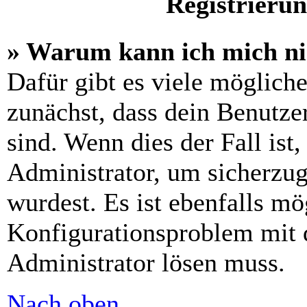
Registrieru
» Warum kann ich mich n
Dafür gibt es viele möglich
zunächst, dass dein Benutze
sind. Wenn dies der Fall ist
Administrator, um sicherzug
wurdest. Es ist ebenfalls mö
Konfigurationsproblem mit d
Administrator lösen muss.
Nach oben