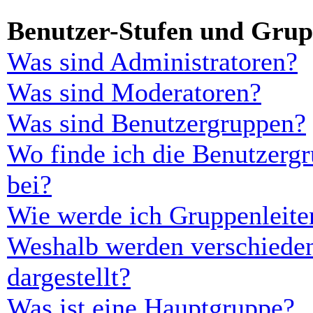
Benutzer-Stufen und Gru
Was sind Administratoren?
Was sind Moderatoren?
Was sind Benutzergruppen?
Wo finde ich die Benutzergr
bei?
Wie werde ich Gruppenleite
Weshalb werden verschieden
dargestellt?
Was ist eine Hauptgruppe?