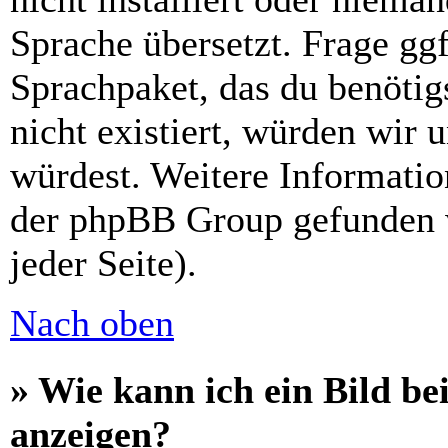
Sprache übersetzt. Frage ggf
Sprachpaket, das du benötigs
nicht existiert, würden wir 
würdest. Weitere Informati
der phpBB Group gefunden 
jeder Seite).
Nach oben
» Wie kann ich ein Bild 
anzeigen?