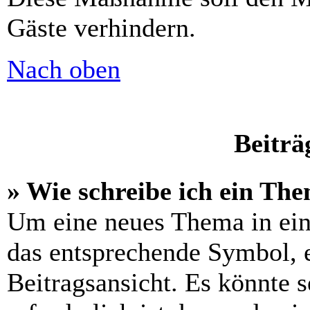
Gäste verhindern.
Nach oben
Beiträ
» Wie schreibe ich ein Th
Um eine neues Thema in ein
das entsprechende Symbol, e
Beitragsansicht. Es könnte s