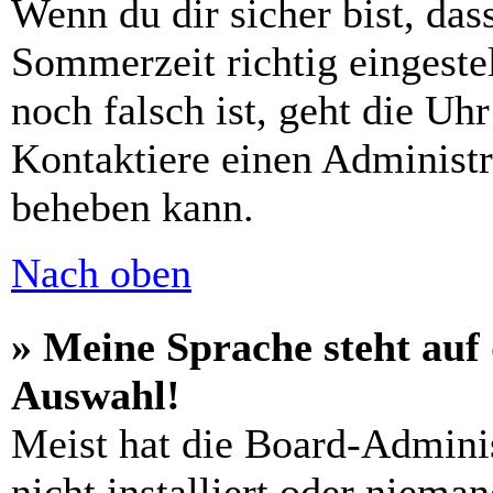
Wenn du dir sicher bist, das
Sommerzeit richtig eingestel
noch falsch ist, geht die Uh
Kontaktiere einen Administr
beheben kann.
Nach oben
» Meine Sprache steht auf
Auswahl!
Meist hat die Board-Admini
nicht installiert oder niema