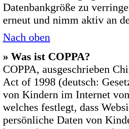
Datenbankgröße zu verringer
erneut und nimm aktiv an de
Nach oben
» Was ist COPPA?
COPPA, ausgeschrieben Chil
Act of 1998 (deutsch: Geset
von Kindern im Internet von
welches festlegt, dass Webs
persönliche Daten von Kinde