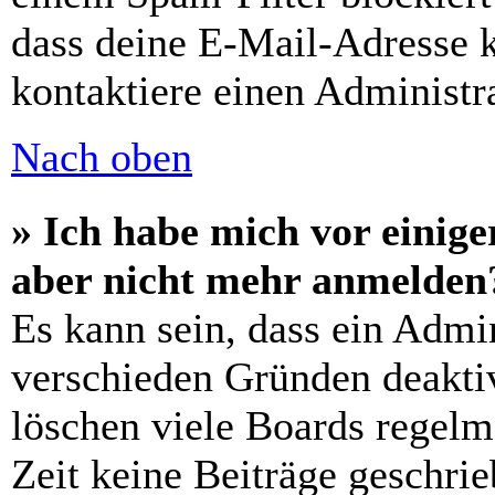
dass deine E-Mail-Adresse 
kontaktiere einen Administra
Nach oben
» Ich habe mich vor einiger
aber nicht mehr anmelden
Es kann sein, dass ein Admi
verschieden Gründen deaktiv
löschen viele Boards regelm
Zeit keine Beiträge geschri