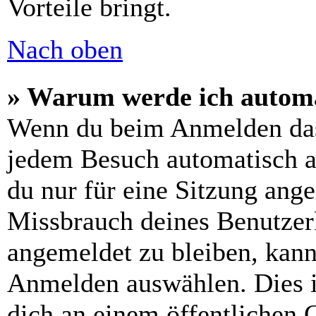
Vorteile bringt.
Nach oben
» Warum werde ich automa
Wenn du beim Anmelden das
jedem Besuch automatisch a
du nur für eine Sitzung ang
Missbrauch deines Benutzer
angemeldet zu bleiben, kann
Anmelden auswählen. Dies i
dich an einem öffentlichen 