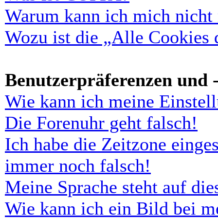
Warum kann ich mich nicht r
Wozu ist die „Alle Cookies
Benutzerpräferenzen und -
Wie kann ich meine Einstel
Die Forenuhr geht falsch!
Ich habe die Zeitzone einges
immer noch falsch!
Meine Sprache steht auf di
Wie kann ich ein Bild bei 