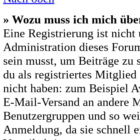
» Wozu muss ich mich über
Eine Registrierung ist nich
Administration dieses Forums
sein musst, um Beiträge zu s
du als registriertes Mitglie
nicht haben: zum Beispiel Av
E-Mail-Versand an andere Mit
Benutzergruppen und so weit
Anmeldung, da sie schnell er