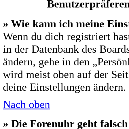
Benutzerpräferen
» Wie kann ich meine Eins
Wenn du dich registriert has
in der Datenbank des Boards
ändern, gehe in den „Persön
wird meist oben auf der Seit
deine Einstellungen ändern.
Nach oben
» Die Forenuhr geht falsch