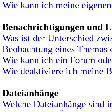
Wie kann ich meine eigenen
Benachrichtigungen und L
Was ist der Unterschied zw
Beobachtung eines Themas 
Wie kann ich ein Forum ode
Wie deaktiviere ich meine 
Dateianhänge
Welche Dateianhänge sind i