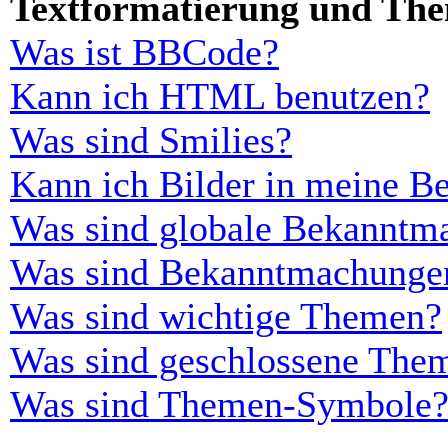
Textformatierung und Th
Was ist BBCode?
Kann ich HTML benutzen?
Was sind Smilies?
Kann ich Bilder in meine Be
Was sind globale Bekanntm
Was sind Bekanntmachunge
Was sind wichtige Themen?
Was sind geschlossene The
Was sind Themen-Symbole