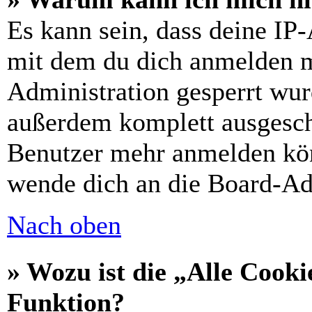
Es kann sein, dass deine IP
mit dem du dich anmelden m
Administration gesperrt wur
außerdem komplett ausgescha
Benutzer mehr anmelden kön
wende dich an die Board-Ad
Nach oben
» Wozu ist die „Alle Cooki
Funktion?