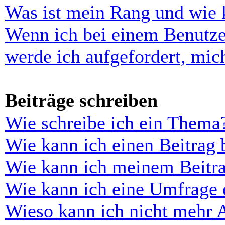
Was ist mein Rang und wie 
Wenn ich bei einem Benutze
werde ich aufgefordert, mi
Beiträge schreiben
Wie schreibe ich ein Thema
Wie kann ich einen Beitrag 
Wie kann ich meinem Beitra
Wie kann ich eine Umfrage e
Wieso kann ich nicht mehr 