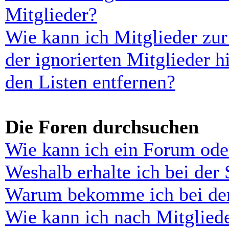
Mitglieder?
Wie kann ich Mitglieder zur
der ignorierten Mitglieder 
den Listen entfernen?
Die Foren durchsuchen
Wie kann ich ein Forum ode
Weshalb erhalte ich bei der
Warum bekomme ich bei der 
Wie kann ich nach Mitglied