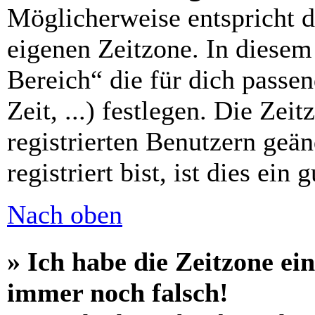
Möglicherweise entspricht di
eigenen Zeitzone. In diesem 
Bereich“ die für dich passe
Zeit, ...) festlegen. Die Zei
registrierten Benutzern geä
registriert bist, ist dies ein 
Nach oben
» Ich habe die Zeitzone ein
immer noch falsch!