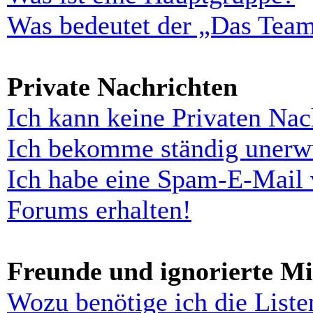
Was bedeutet der „Das Team“
Private Nachrichten
Ich kann keine Privaten Nac
Ich bekomme ständig unerwü
Ich habe eine Spam-E-Mail 
Forums erhalten!
Freunde und ignorierte Mi
Wozu benötige ich die Liste