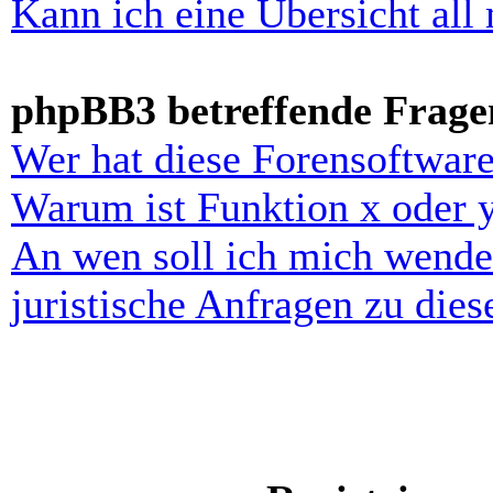
Kann ich eine Übersicht all
phpBB3 betreffende Frage
Wer hat diese Forensoftware
Warum ist Funktion x oder y
An wen soll ich mich wende
juristische Anfragen zu die