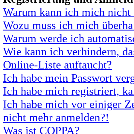
Warum kann ich mich nicht
Wozu muss ich mich überhau
Warum werde ich automatis
Wie kann ich verhindern, d
Online-Liste auftaucht?
Ich habe mein Passwort ver
Ich habe mich registriert, 
Ich habe mich vor einiger Ze
nicht mehr anmelden?!
Was ist COPPA?