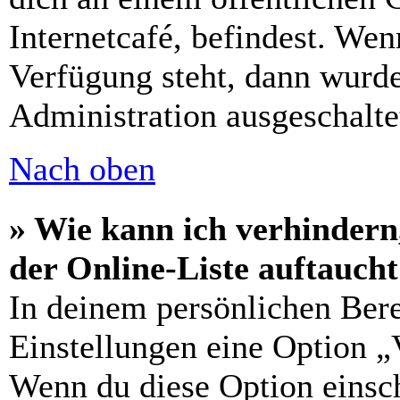
Internetcafé, befindest. Wen
Verfügung steht, dann wurde
Administration ausgeschalte
Nach oben
» Wie kann ich verhindern
der Online-Liste auftauch
In deinem persönlichen Bere
Einstellungen eine Option „
Wenn du diese Option einsch