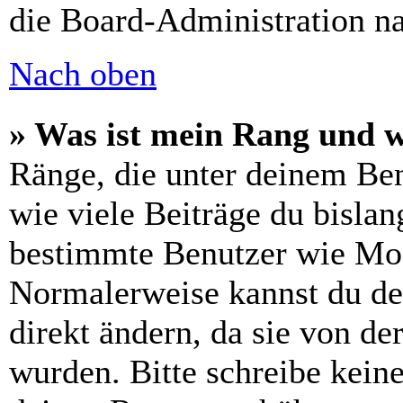
die Board-Administration n
Nach oben
» Was ist mein Rang und w
Ränge, die unter deinem Be
wie viele Beiträge du bislang
bestimmte Benutzer wie Mod
Normalerweise kannst du de
direkt ändern, da sie von de
wurden. Bitte schreibe kein