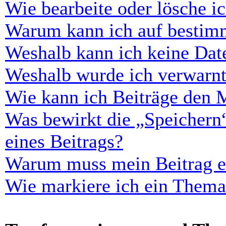
Wie bearbeite oder lösche i
Warum kann ich auf bestimm
Weshalb kann ich keine Dat
Weshalb wurde ich verwarn
Wie kann ich Beiträge den 
Was bewirkt die „Speichern
eines Beitrags?
Warum muss mein Beitrag er
Wie markiere ich ein Thema