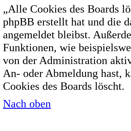
„Alle Cookies des Boards lö
phpBB erstellt hat und die 
angemeldet bleibst. Außerd
Funktionen, wie beispielswe
von der Administration akti
An- oder Abmeldung hast, k
Cookies des Boards löscht.
Nach oben