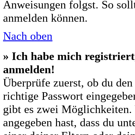
Anweisungen folgst. So sollt
anmelden können.
Nach oben
» Ich habe mich registrier
anmelden!
Überprüfe zuerst, ob du den
richtige Passwort eingegebe
gibt es zwei Möglichkeiten
angegeben hast, dass du unte