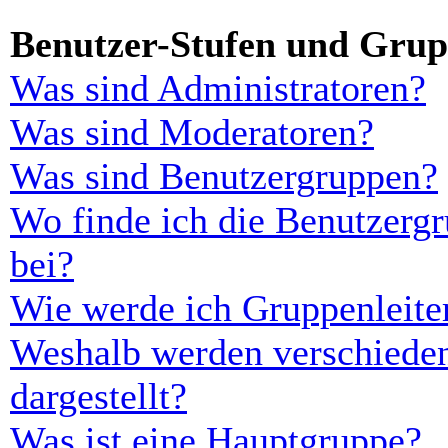
Benutzer-Stufen und Gru
Was sind Administratoren?
Was sind Moderatoren?
Was sind Benutzergruppen?
Wo finde ich die Benutzergr
bei?
Wie werde ich Gruppenleite
Weshalb werden verschieden
dargestellt?
Was ist eine Hauptgruppe?