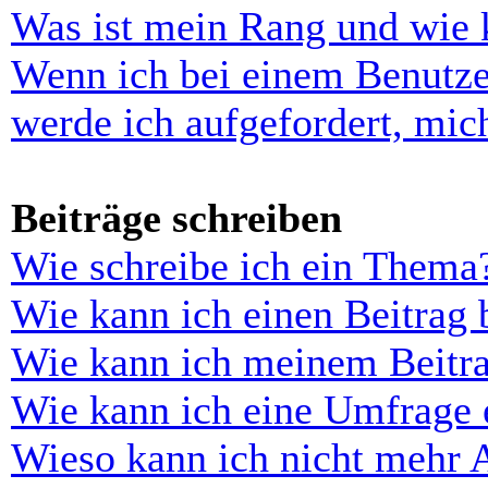
Was ist mein Rang und wie 
Wenn ich bei einem Benutze
werde ich aufgefordert, mi
Beiträge schreiben
Wie schreibe ich ein Thema
Wie kann ich einen Beitrag 
Wie kann ich meinem Beitra
Wie kann ich eine Umfrage e
Wieso kann ich nicht mehr 