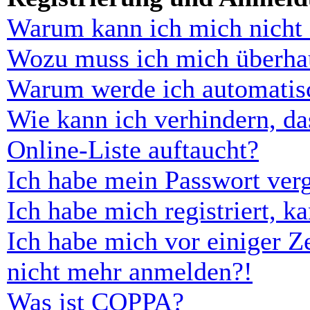
Warum kann ich mich nicht
Wozu muss ich mich überhau
Warum werde ich automatis
Wie kann ich verhindern, d
Online-Liste auftaucht?
Ich habe mein Passwort ver
Ich habe mich registriert, 
Ich habe mich vor einiger Ze
nicht mehr anmelden?!
Was ist COPPA?