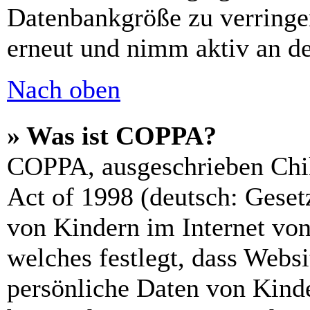
Datenbankgröße zu verringer
erneut und nimm aktiv an de
Nach oben
» Was ist COPPA?
COPPA, ausgeschrieben Chil
Act of 1998 (deutsch: Geset
von Kindern im Internet von
welches festlegt, dass Webs
persönliche Daten von Kinde