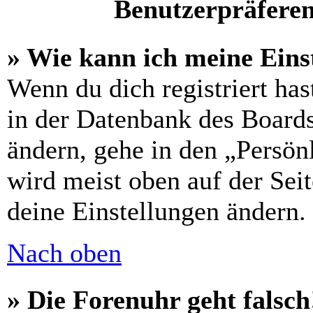
Benutzerpräferen
» Wie kann ich meine Eins
Wenn du dich registriert has
in der Datenbank des Boards
ändern, gehe in den „Persön
wird meist oben auf der Seit
deine Einstellungen ändern.
Nach oben
» Die Forenuhr geht falsch