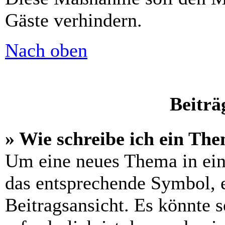
Gäste verhindern.
Nach oben
Beiträ
» Wie schreibe ich ein Th
Um eine neues Thema in ein
das entsprechende Symbol, e
Beitragsansicht. Es könnte s