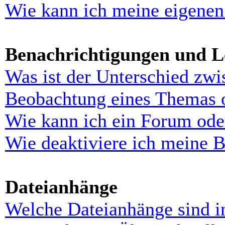
Wie kann ich meine eigenen
Benachrichtigungen und L
Was ist der Unterschied zw
Beobachtung eines Themas 
Wie kann ich ein Forum ode
Wie deaktiviere ich meine 
Dateianhänge
Welche Dateianhänge sind i