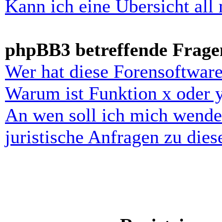
Kann ich eine Übersicht all
phpBB3 betreffende Frage
Wer hat diese Forensoftware
Warum ist Funktion x oder y
An wen soll ich mich wende
juristische Anfragen zu die