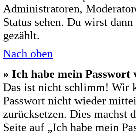
Administratoren, Moderatore
Status sehen. Du wirst dann
gezählt.
Nach oben
» Ich habe mein Passwort 
Das ist nicht schlimm! Wir 
Passwort nicht wieder mittei
zurücksetzen. Dies machst 
Seite auf „Ich habe mein Pa