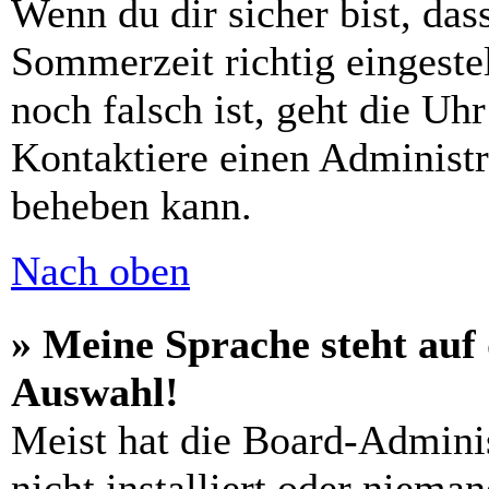
Wenn du dir sicher bist, das
Sommerzeit richtig eingestel
noch falsch ist, geht die Uh
Kontaktiere einen Administr
beheben kann.
Nach oben
» Meine Sprache steht auf
Auswahl!
Meist hat die Board-Admini
nicht installiert oder niema