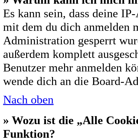
Es kann sein, dass deine IP
mit dem du dich anmelden m
Administration gesperrt wur
außerdem komplett ausgescha
Benutzer mehr anmelden kön
wende dich an die Board-Ad
Nach oben
» Wozu ist die „Alle Cooki
Funktion?