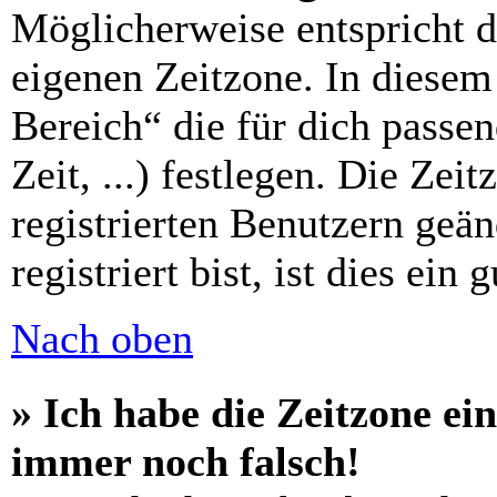
Möglicherweise entspricht di
eigenen Zeitzone. In diesem 
Bereich“ die für dich passe
Zeit, ...) festlegen. Die Zei
registrierten Benutzern geä
registriert bist, ist dies ein 
Nach oben
» Ich habe die Zeitzone ein
immer noch falsch!