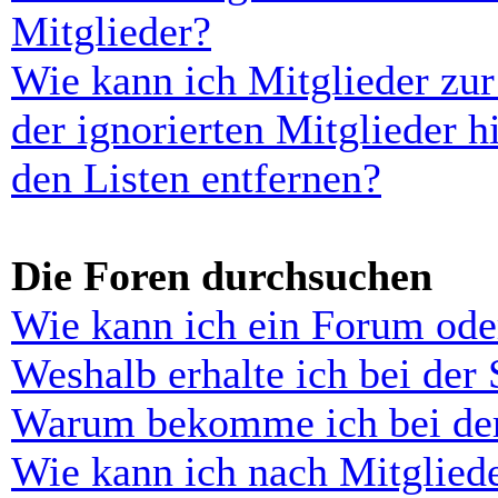
Mitglieder?
Wie kann ich Mitglieder zur
der ignorierten Mitglieder 
den Listen entfernen?
Die Foren durchsuchen
Wie kann ich ein Forum ode
Weshalb erhalte ich bei der
Warum bekomme ich bei der 
Wie kann ich nach Mitglied