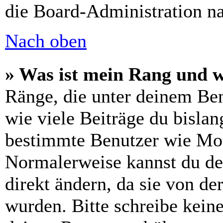
die Board-Administration n
Nach oben
» Was ist mein Rang und w
Ränge, die unter deinem Be
wie viele Beiträge du bislang
bestimmte Benutzer wie Mod
Normalerweise kannst du de
direkt ändern, da sie von de
wurden. Bitte schreibe kein