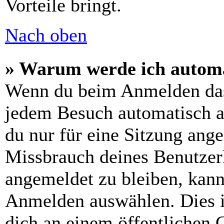
Vorteile bringt.
Nach oben
» Warum werde ich automa
Wenn du beim Anmelden das
jedem Besuch automatisch a
du nur für eine Sitzung ang
Missbrauch deines Benutzer
angemeldet zu bleiben, kann
Anmelden auswählen. Dies i
dich an einem öffentlichen 