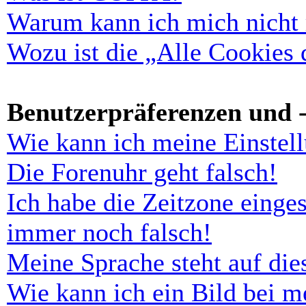
Warum kann ich mich nicht r
Wozu ist die „Alle Cookies
Benutzerpräferenzen und -
Wie kann ich meine Einstel
Die Forenuhr geht falsch!
Ich habe die Zeitzone einges
immer noch falsch!
Meine Sprache steht auf di
Wie kann ich ein Bild bei 