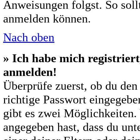
Anweisungen folgst. So sollt
anmelden können.
Nach oben
» Ich habe mich registrier
anmelden!
Überprüfe zuerst, ob du den
richtige Passwort eingegebe
gibt es zwei Möglichkeiten
angegeben hast, dass du unte