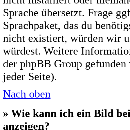
Sprache übersetzt. Frage ggf
Sprachpaket, das du benötigs
nicht existiert, würden wir 
würdest. Weitere Informati
der phpBB Group gefunden 
jeder Seite).
Nach oben
» Wie kann ich ein Bild 
anzeigen?