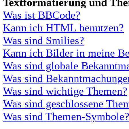
Textformatierung und Th
Was ist BBCode?
Kann ich HTML benutzen?
Was sind Smilies?
Kann ich Bilder in meine Be
Was sind globale Bekanntm
Was sind Bekanntmachunge
Was sind wichtige Themen?
Was sind geschlossene The
Was sind Themen-Symbole