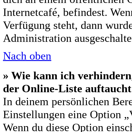
Internetcafé, befindest. Wen
Verfügung steht, dann wurde
Administration ausgeschalte
Nach oben
» Wie kann ich verhindern
der Online-Liste auftauch
In deinem persönlichen Bere
Einstellungen eine Option „
Wenn du diese Option einsch