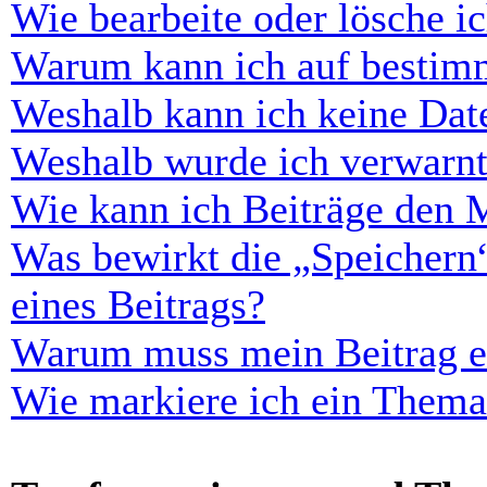
Wie bearbeite oder lösche i
Warum kann ich auf bestimm
Weshalb kann ich keine Dat
Weshalb wurde ich verwarn
Wie kann ich Beiträge den 
Was bewirkt die „Speichern
eines Beitrags?
Warum muss mein Beitrag er
Wie markiere ich ein Thema