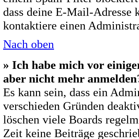
dass deine E-Mail-Adresse 
kontaktiere einen Administra
Nach oben
» Ich habe mich vor einiger
aber nicht mehr anmelden
Es kann sein, dass ein Admi
verschieden Gründen deaktiv
löschen viele Boards regelm
Zeit keine Beiträge geschri