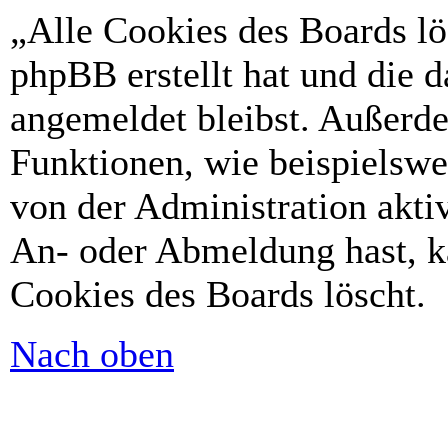
„Alle Cookies des Boards lö
phpBB erstellt hat und die 
angemeldet bleibst. Außerd
Funktionen, wie beispielswe
von der Administration akti
An- oder Abmeldung hast, k
Cookies des Boards löscht.
Nach oben