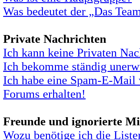
Was bedeutet der „Das Team“
Private Nachrichten
Ich kann keine Privaten Nac
Ich bekomme ständig unerwü
Ich habe eine Spam-E-Mail 
Forums erhalten!
Freunde und ignorierte Mi
Wozu benötige ich die Liste