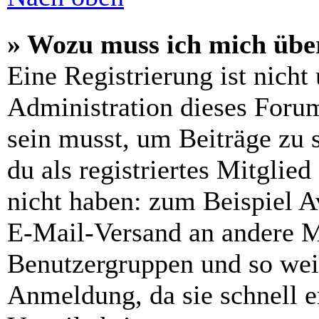
» Wozu muss ich mich über
Eine Registrierung ist nich
Administration dieses Forums
sein musst, um Beiträge zu s
du als registriertes Mitglie
nicht haben: zum Beispiel Av
E-Mail-Versand an andere Mit
Benutzergruppen und so weit
Anmeldung, da sie schnell er