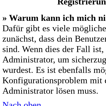
Registrieru
» Warum kann ich mich n
Dafür gibt es viele möglich
zunächst, dass dein Benutze
sind. Wenn dies der Fall ist
Administrator, um sicherzug
wurdest. Es ist ebenfalls mö
Konfigurationsproblem mit d
Administrator lösen muss.
Nach oben